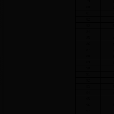
79
80
81
82
83
84
85
86
87
88
89
90
91
92
93
94
95
96
97