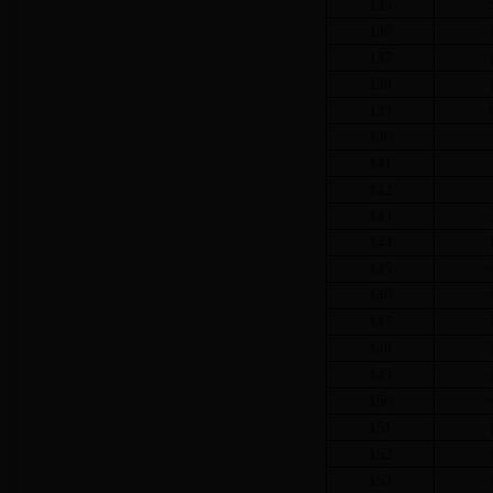
135
136
137
138
139
140
141
142
143
144
145
146
147
148
149
150
151
152
153