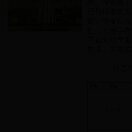
榜。在剔除了
理与传播交叉
部分学者存在
性，上榜学者
存在个别学者
数据，未根据
信息
序号
单位
1
武汉大学