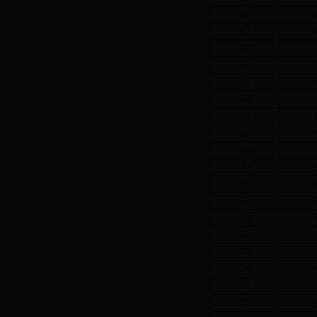
61
62
63
64
65
66
67
68
69
70
71
72
73
74
75
76
77
78