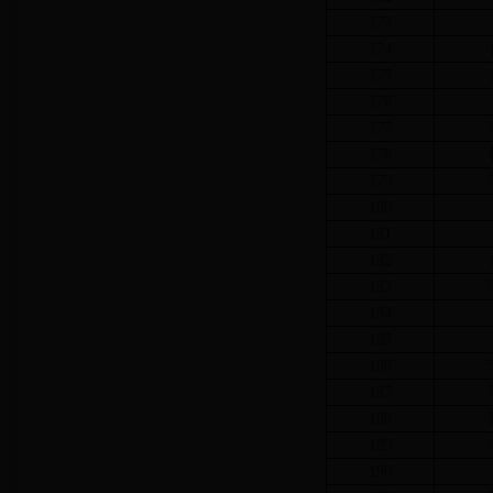
173
174
175
176
177
178
179
180
181
182
183
184
185
186
187
188
189
190