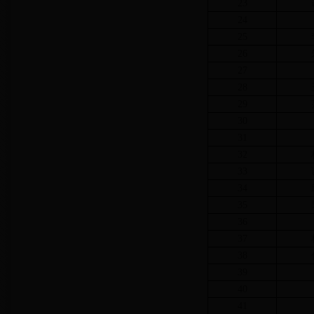
23
24
25
26
27
28
29
30
31
32
33
34
35
36
37
38
39
40
41