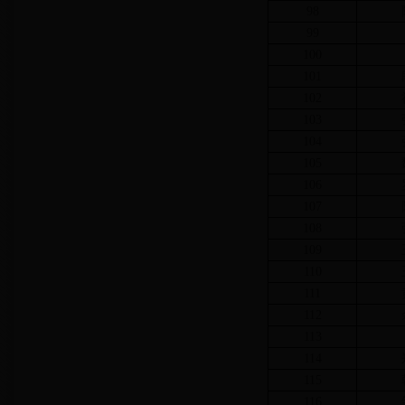
98
99
100
101
102
103
104
105
106
107
108
109
110
111
112
113
114
115
116