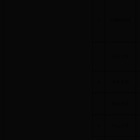
2
中国科学院
3
北京大学
4
清华大学
5
南京大学
6
中山大学