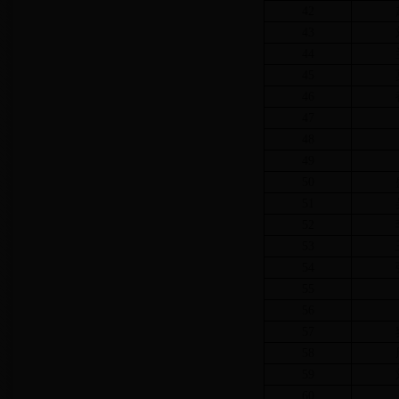
42
43
44
45
46
47
48
49
50
51
52
53
54
55
56
57
58
59
60