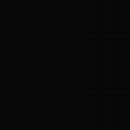
191
192
193
194
195
196
197
198
199
200
201
202
203
204
205
206
207
208
209