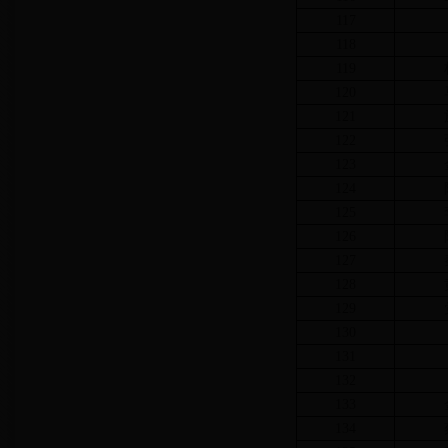
117
118
119
120
121
122
123
124
125
126
127
128
129
130
131
132
133
134