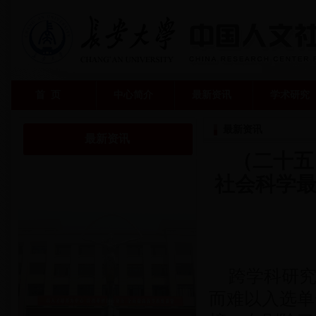
首 页
中心简介
最新资讯
学术研究
最新资讯
最新资讯
（二十五
社会科学最
跨学科研
而难以入选单