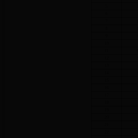
5
6
7
8
9
10
11
12
13
14
15
16
17
18
19
20
21
22